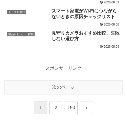
2026.08.09
スマート家電がWi-Fiにつながら
トラブル解決
ないときの原因チェックリスト
2026.08.08
見守りカメラおすすめ比較、失敗
製品レビュー・比較
しない選び方
2026.08.08
スポンサーリンク
次のページ
次
1
2
190
へ